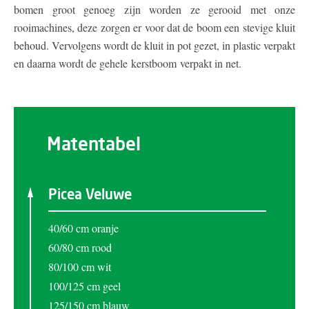
bomen groot genoeg zijn worden ze gerooid met onze
rooimachines, deze zorgen er voor dat de boom een stevige kluit
behoud. Vervolgens wordt de kluit in pot gezet, in plastic verpakt
en daarna wordt de gehele kerstboom verpakt in net.
Matentabel
Picea Veluwe
40/60 cm oranje
60/80 cm rood
80/100 cm wit
100/125 cm geel
125/150 cm blauw