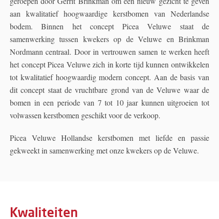
geroepen door Gerrit Brinkman om een nieuw gezicht te geven
aan kwalitatief hoogwaardige kerstbomen van Nederlandse
bodem. Binnen het concept Picea Veluwe staat de
samenwerking tussen kwekers op de Veluwe en Brinkman
Nordmann centraal. Door in vertrouwen samen te werken heeft
het concept Picea Veluwe zich in korte tijd kunnen ontwikkelen
tot kwalitatief hoogwaardig modern concept. Aan de basis van
dit concept staat de vruchtbare grond van de Veluwe waar de
bomen in een periode van 7 tot 10 jaar kunnen uitgroeien tot
volwassen kerstbomen geschikt voor de verkoop.
Picea Veluwe Hollandse kerstbomen met liefde en passie
gekweekt in samenwerking met onze kwekers op de Veluwe.
Kwaliteiten