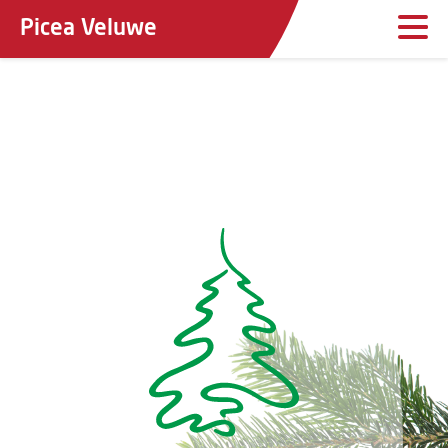
Picea Veluwe