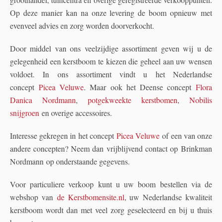
Op deze manier kan na onze levering de boom opnieuw met
evenveel advies en zorg worden doorverkocht.
Door middel van ons veelzijdige assortiment geven wij u de
gelegenheid een kerstboom te kiezen die geheel aan uw wensen
voldoet. In ons assortiment vindt u het Nederlandse
concept
Picea Veluwe
. Maar ook het Deense concept
Flora
Danica Nordmann
,
potgekweekte kerstbomen
,
Nobilis
snijgroen
en overige accessoires.
Interesse gekregen in het concept
Picea Veluwe
of een van onze
andere concepten? Neem dan vrijblijvend contact op Brinkman
Nordmann op onderstaande gegevens.
Voor particuliere verkoop kunt u uw boom bestellen via de
webshop van
de Kerstbomensite.nl
, uw Nederlandse kwaliteit
kerstboom wordt dan met veel zorg geselecteerd en bij u thuis