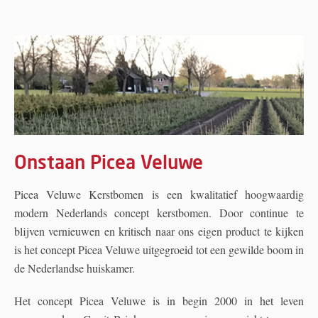
Onstaan Picea Veluwe
Picea Veluwe Kerstbomen is een kwalitatief hoogwaardig
modern Nederlands concept kerstbomen. Door continue te
blijven vernieuwen en kritisch naar ons eigen product te kijken
is het concept Picea Veluwe uitgegroeid tot een gewilde boom in
de Nederlandse huiskamer.
Het concept Picea Veluwe is in begin 2000 in het leven